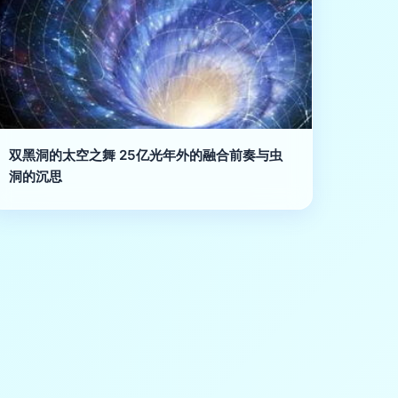
双黑洞的太空之舞 25亿光年外的融合前奏与虫
洞的沉思