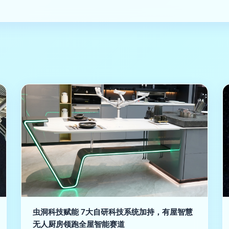
虫洞科技赋能 7大自研科技系统加持，有屋智慧
无人厨房领跑全屋智能赛道