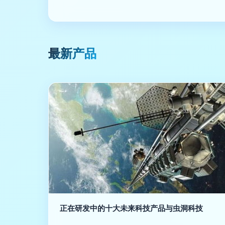
最新产品
正在研发中的十大未来科技产品与虫洞科技