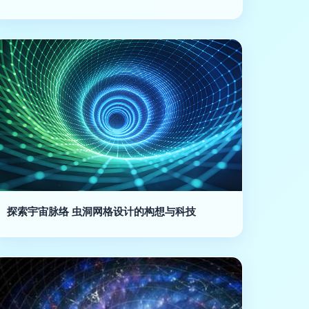
探索宇宙脉络 虫洞网格设计的构想与科技