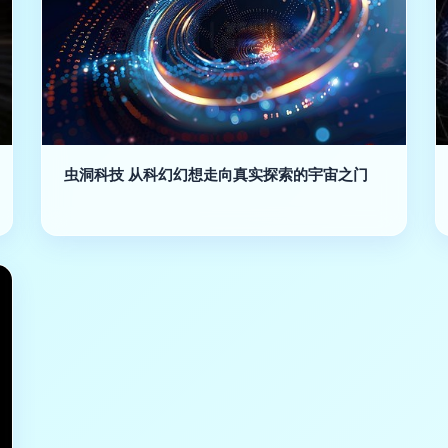
虫洞科技 从科幻幻想走向真实探索的宇宙之门