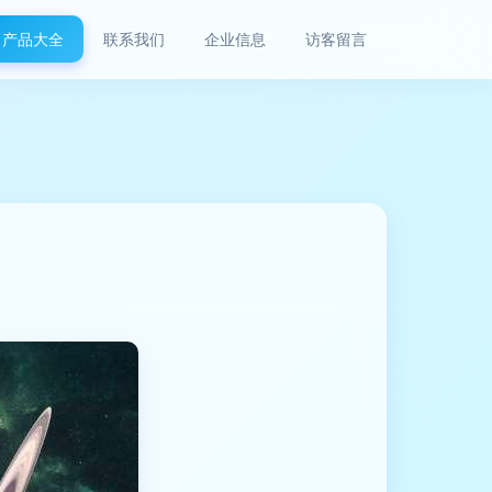
产品大全
联系我们
企业信息
访客留言