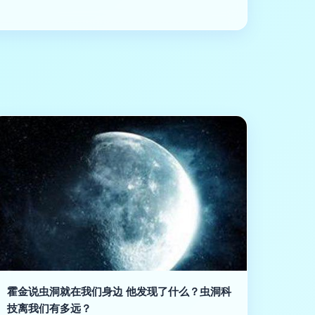
霍金说虫洞就在我们身边 他发现了什么？虫洞科
技离我们有多远？