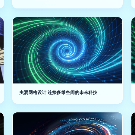
虫洞网格设计 连接多维空间的未来科技