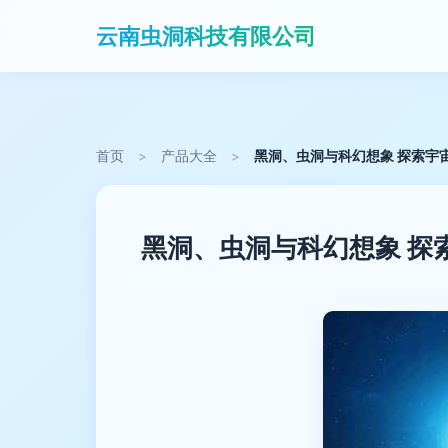
云南虫洞科技有限公司
首页
>
产品大全
>
黑洞、虫洞与科幻想象 探索宇
黑洞、虫洞与科幻想象 探